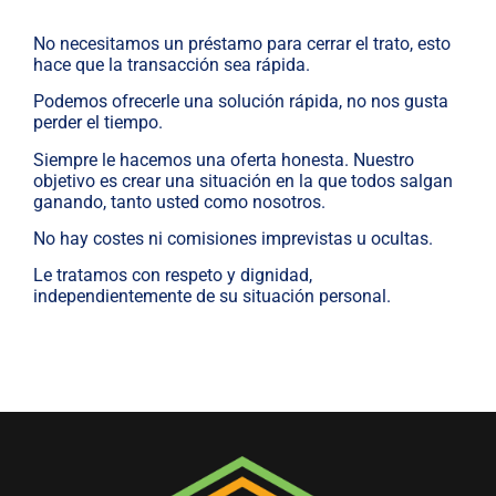
No necesitamos un préstamo para cerrar el trato, esto
hace que la transacción sea rápida.
Podemos ofrecerle una solución rápida, no nos gusta
perder el tiempo.
Siempre le hacemos una oferta honesta. Nuestro
objetivo es crear una situación en la que todos salgan
ganando, tanto usted como nosotros.
No hay costes ni comisiones imprevistas u ocultas.
Le tratamos con respeto y dignidad,
independientemente de su situación personal.