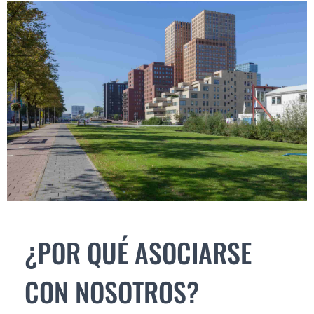
¿POR QUÉ ASOCIARSE
CON NOSOTROS?