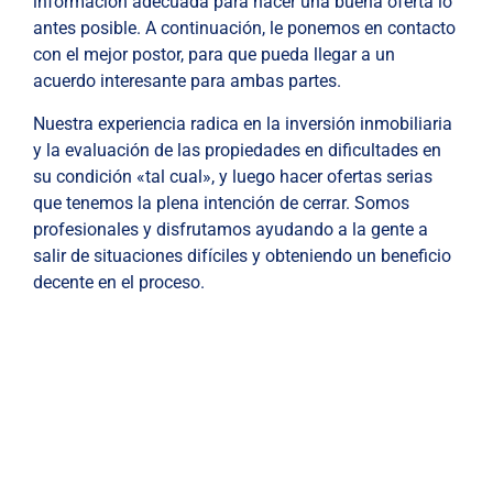
información adecuada para hacer una buena oferta lo
antes posible. A continuación, le ponemos en contacto
con el mejor postor, para que pueda llegar a un
acuerdo interesante para ambas partes.
Nuestra experiencia radica en la inversión inmobiliaria
y la evaluación de las propiedades en dificultades en
su condición «tal cual», y luego hacer ofertas serias
que tenemos la plena intención de cerrar. Somos
profesionales y disfrutamos ayudando a la gente a
salir de situaciones difíciles y obteniendo un beneficio
decente en el proceso.