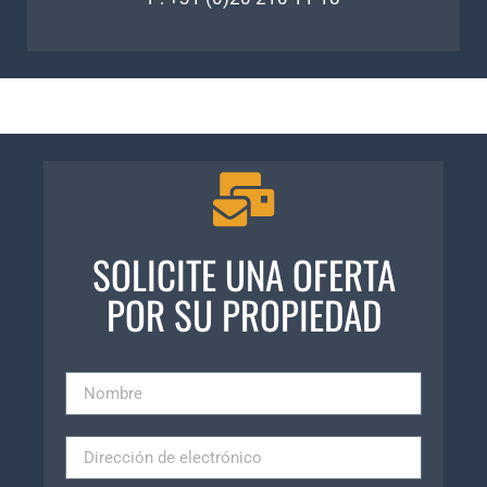
SOLICITE UNA OFERTA
POR SU PROPIEDAD