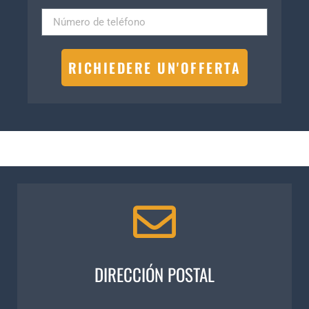
RICHIEDERE UN'OFFERTA
DIRECCIÓN POSTAL