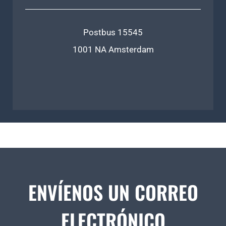
Postbus 15545
1001 NA Amsterdam
ENVÍENOS UN CORREO
ELECTRÓNICO