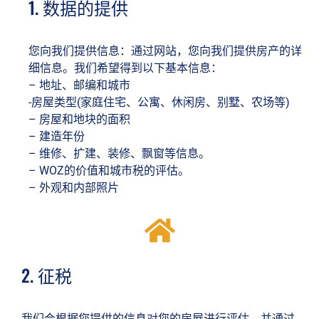
1. 数据的提供
您向我们提供信息：通过网站，您向我们提供房产的详
细信息。我们希望得到以下基本信息：
– 地址、邮编和城市
-房屋类型(家庭住宅、公寓、休闲房、别墅、农场等)
– 房屋和地块的面积
– 建造年份
– 维修、扩建、装修、飘窗等信息。
– WOZ的价值和城市税的评估。
– 外观和内部照片
2. 征税
我们会根据您提供的信息对您的房屋进行评估，并通过