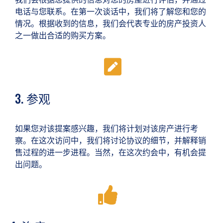
电话与您联系。在第一次谈话中，我们将了解您和您的
情况。根据收到的信息，我们会代表专业的房产投资人
之一做出合适的购买方案。
3. 参观
如果您对该提案感兴趣，我们将计划对该房产进行考
察。在这次访问中，我们将讨论协议的细节，并解释销
售过程的进一步进程。当然，在这次约会中，有机会提
出问题。