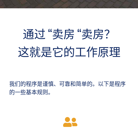
通过 “卖房 “卖房？
这就是它的工作原理
我们的程序是谨慎、可靠和简单的。以下是程序
的一些基本规则。