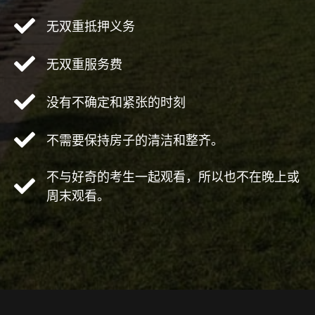
无双重抵押义务
无双重服务费
没有不确定和紧张的时刻
不需要保持房子的清洁和整齐。
不与好奇的考生一起观看，所以也不在晚上或
周末观看。