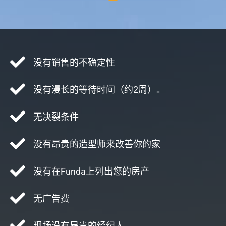
没有销售的不确定性
没有漫长的等待时间（约2周）。
无决裂条件
没有昂贵的造型师来改善你的家
没有在Funda上列出您的房产
无广告费
现场没有昂贵的经纪人