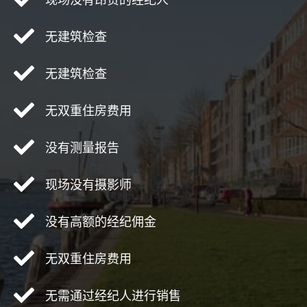
无建筑检查
无建筑检查
无双重住房费用
没有测量报告
现场没有摄影师
没有高额的经纪佣金
无双重住房费用
无需通过经纪人进行销售