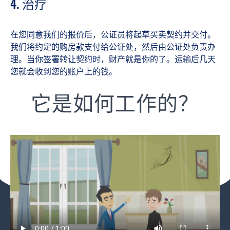
4. 治疗
在您同意我们的报价后，公证员将起草买卖契约并交付。
我们将约定的购房款支付给公证处，然后由公证处负责办
理。当你签署转让契约时，财产就是你的了。运输后几天
您就会收到您的账户上的钱。
它是如何工作的？